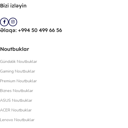
Bizi izləyin
Əlaqə: +994 50 499 66 56
Noutbuklar
Gündəlik Noutbuklar
Gaming Noutbuklar
Premium Noutbuklar
Biznes Noutbuklar
ASUS Noutbuklar
ACER Noutbuklar
Lenovo Noutbuklar