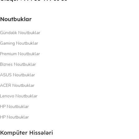
Noutbuklar
Gündəlik Noutbuklar
Gaming Noutbuklar
Premium Noutbuklar
Biznes Noutbuklar
ASUS Noutbuklar
ACER Noutbuklar
Lenovo Noutbuklar
HP Noutbuklar
HP Noutbuklar
Kompüter Hissələri