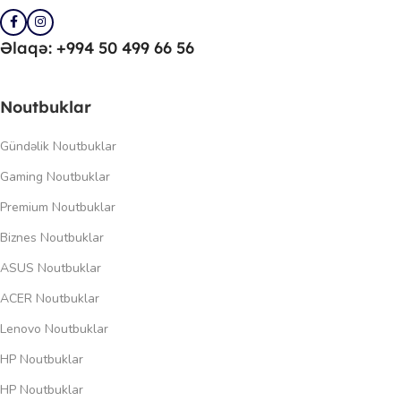
Əlaqə: +994 50 499 66 56
Noutbuklar
Gündəlik Noutbuklar
Gaming Noutbuklar
Premium Noutbuklar
Biznes Noutbuklar
ASUS Noutbuklar
ACER Noutbuklar
Lenovo Noutbuklar
HP Noutbuklar
HP Noutbuklar