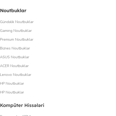
Noutbuklar
Gündəlik Noutbuklar
Gaming Noutbuklar
Premium Noutbuklar
Biznes Noutbuklar
ASUS Noutbuklar
ACER Noutbuklar
Lenovo Noutbuklar
HP Noutbuklar
HP Noutbuklar
Kompüter Hissələri