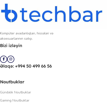
Kompüter avadanlıqları, hissələri və
aksesuarlarının satışı.
Bizi izləyin
Əlaqə: +994 50 499 66 56
Noutbuklar
Gündəlik Noutbuklar
Gaming Noutbuklar