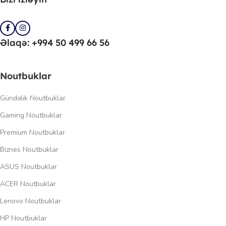
Əlaqə: +994 50 499 66 56
Noutbuklar
Gündəlik Noutbuklar
Gaming Noutbuklar
Premium Noutbuklar
Biznes Noutbuklar
ASUS Noutbuklar
ACER Noutbuklar
Lenovo Noutbuklar
HP Noutbuklar