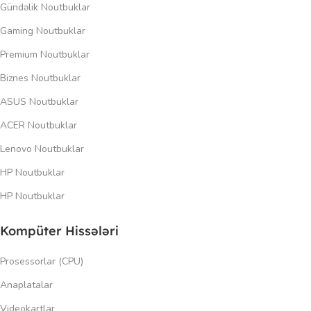
Gündəlik Noutbuklar
Gaming Noutbuklar
Premium Noutbuklar
Biznes Noutbuklar
ASUS Noutbuklar
ACER Noutbuklar
Lenovo Noutbuklar
HP Noutbuklar
HP Noutbuklar
Kompüter Hissələri
Prosessorlar (CPU)
Anaplatalar
Videokartlar