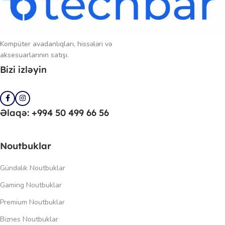
Kompüter avadanlıqları, hissələri və
aksesuarlarının satışı.
Bizi izləyin
Əlaqə: +994 50 499 66 56
Noutbuklar
Gündəlik Noutbuklar
Gaming Noutbuklar
Premium Noutbuklar
Biznes Noutbuklar