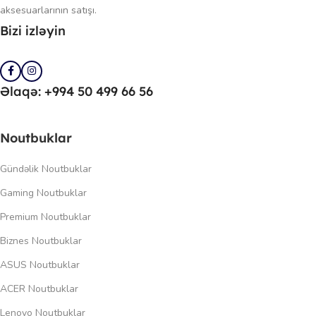
aksesuarlarının satışı.
Bizi izləyin
Əlaqə: +994 50 499 66 56
Noutbuklar
Gündəlik Noutbuklar
Gaming Noutbuklar
Premium Noutbuklar
Biznes Noutbuklar
ASUS Noutbuklar
ACER Noutbuklar
Lenovo Noutbuklar