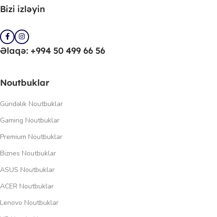
Bizi izləyin
Əlaqə: +994 50 499 66 56
Noutbuklar
Gündəlik Noutbuklar
Gaming Noutbuklar
Premium Noutbuklar
Biznes Noutbuklar
ASUS Noutbuklar
ACER Noutbuklar
Lenovo Noutbuklar