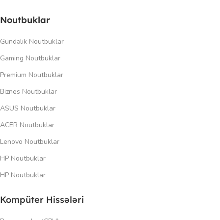
Noutbuklar
Gündəlik Noutbuklar
Gaming Noutbuklar
Premium Noutbuklar
Biznes Noutbuklar
ASUS Noutbuklar
ACER Noutbuklar
Lenovo Noutbuklar
HP Noutbuklar
HP Noutbuklar
Kompüter Hissələri