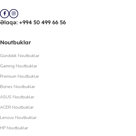
Əlaqə: +994 50 499 66 56
Noutbuklar
Gündəlik Noutbuklar
Gaming Noutbuklar
Premium Noutbuklar
Biznes Noutbuklar
ASUS Noutbuklar
ACER Noutbuklar
Lenovo Noutbuklar
HP Noutbuklar