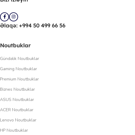
Əlaqə: +994 50 499 66 56
Noutbuklar
Gündəlik Noutbuklar
Gaming Noutbuklar
Premium Noutbuklar
Biznes Noutbuklar
ASUS Noutbuklar
ACER Noutbuklar
Lenovo Noutbuklar
HP Noutbuklar