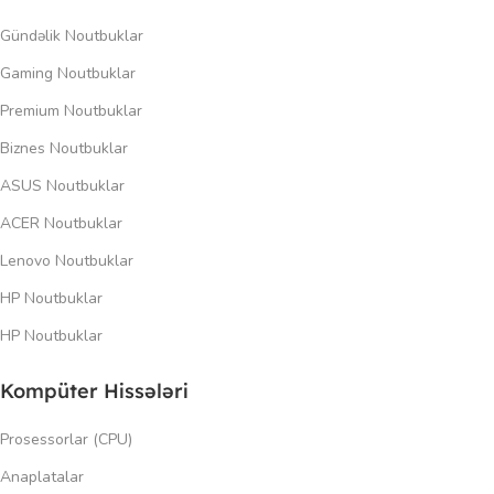
Gündəlik Noutbuklar
Gaming Noutbuklar
Premium Noutbuklar
Biznes Noutbuklar
ASUS Noutbuklar
ACER Noutbuklar
Lenovo Noutbuklar
HP Noutbuklar
HP Noutbuklar
Kompüter Hissələri
Prosessorlar (CPU)
Anaplatalar