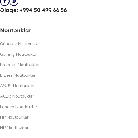
Əlaqə: +994 50 499 66 56
Noutbuklar
Gündəlik Noutbuklar
Gaming Noutbuklar
Premium Noutbuklar
Biznes Noutbuklar
ASUS Noutbuklar
ACER Noutbuklar
Lenovo Noutbuklar
HP Noutbuklar
HP Noutbuklar