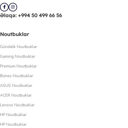
Əlaqə: +994 50 499 66 56
Noutbuklar
Gündəlik Noutbuklar
Gaming Noutbuklar
Premium Noutbuklar
Biznes Noutbuklar
ASUS Noutbuklar
ACER Noutbuklar
Lenovo Noutbuklar
HP Noutbuklar
HP Noutbuklar