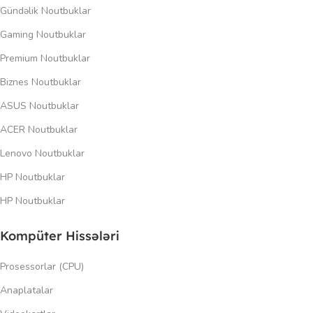
Gündəlik Noutbuklar
Gaming Noutbuklar
Premium Noutbuklar
Biznes Noutbuklar
ASUS Noutbuklar
ACER Noutbuklar
Lenovo Noutbuklar
HP Noutbuklar
HP Noutbuklar
Kompüter Hissələri
Prosessorlar (CPU)
Anaplatalar