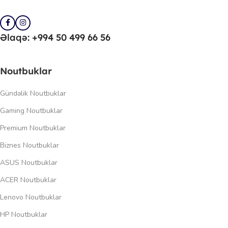
Əlaqə: +994 50 499 66 56
Noutbuklar
Gündəlik Noutbuklar
Gaming Noutbuklar
Premium Noutbuklar
Biznes Noutbuklar
ASUS Noutbuklar
ACER Noutbuklar
Lenovo Noutbuklar
HP Noutbuklar