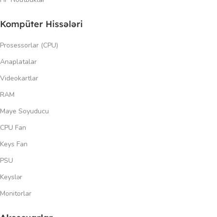
Kompüter Hissələri
Prosessorlar (CPU)
Anaplatalar
Videokartlar
RAM
Maye Soyuducu
CPU Fan
Keys Fan
PSU
Keyslər
Monitorlar