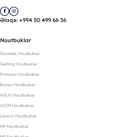
Əlaqə: +994 50 499 66 56
Noutbuklar
Gündəlik Noutbuklar
Gaming Noutbuklar
Premium Noutbuklar
Biznes Noutbuklar
ASUS Noutbuklar
ACER Noutbuklar
Lenovo Noutbuklar
HP Noutbuklar
HP Noutbuklar