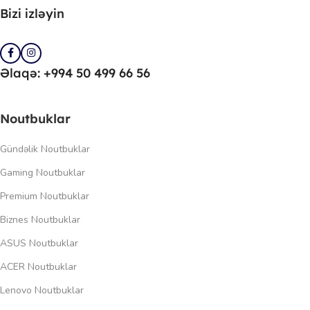
Bizi izləyin
Əlaqə: +994 50 499 66 56
Noutbuklar
Gündəlik Noutbuklar
Gaming Noutbuklar
Premium Noutbuklar
Biznes Noutbuklar
ASUS Noutbuklar
ACER Noutbuklar
Lenovo Noutbuklar