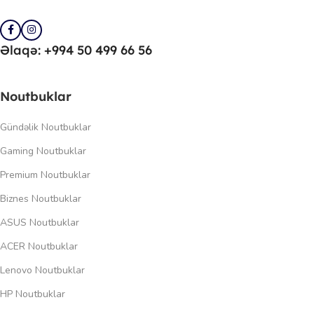
Əlaqə: +994 50 499 66 56
Noutbuklar
Gündəlik Noutbuklar
Gaming Noutbuklar
Premium Noutbuklar
Biznes Noutbuklar
ASUS Noutbuklar
ACER Noutbuklar
Lenovo Noutbuklar
HP Noutbuklar