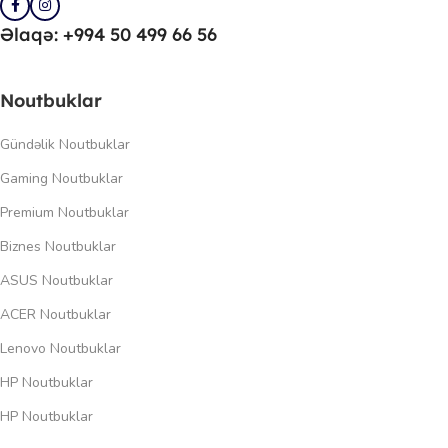
Əlaqə: +994 50 499 66 56
Noutbuklar
Gündəlik Noutbuklar
Gaming Noutbuklar
Premium Noutbuklar
Biznes Noutbuklar
ASUS Noutbuklar
ACER Noutbuklar
Lenovo Noutbuklar
HP Noutbuklar
HP Noutbuklar