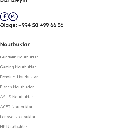
Əlaqə: +994 50 499 66 56
Noutbuklar
Gündəlik Noutbuklar
Gaming Noutbuklar
Premium Noutbuklar
Biznes Noutbuklar
ASUS Noutbuklar
ACER Noutbuklar
Lenovo Noutbuklar
HP Noutbuklar