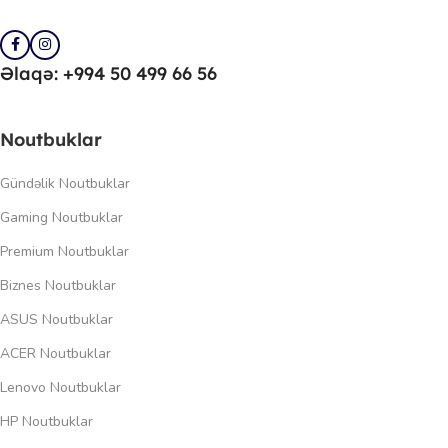
Əlaqə: +994 50 499 66 56
Noutbuklar
Gündəlik Noutbuklar
Gaming Noutbuklar
Premium Noutbuklar
Biznes Noutbuklar
ASUS Noutbuklar
ACER Noutbuklar
Lenovo Noutbuklar
HP Noutbuklar