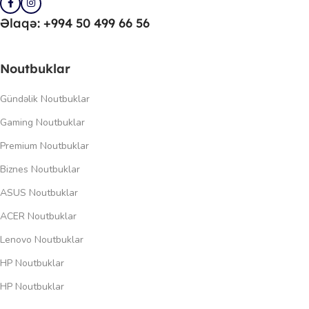
Əlaqə: +994 50 499 66 56
Noutbuklar
Gündəlik Noutbuklar
Gaming Noutbuklar
Premium Noutbuklar
Biznes Noutbuklar
ASUS Noutbuklar
ACER Noutbuklar
Lenovo Noutbuklar
HP Noutbuklar
HP Noutbuklar