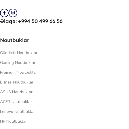
Əlaqə: +994 50 499 66 56
Noutbuklar
Gündəlik Noutbuklar
Gaming Noutbuklar
Premium Noutbuklar
Biznes Noutbuklar
ASUS Noutbuklar
ACER Noutbuklar
Lenovo Noutbuklar
HP Noutbuklar