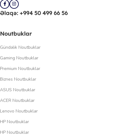
Əlaqə: +994 50 499 66 56
Noutbuklar
Gündəlik Noutbuklar
Gaming Noutbuklar
Premium Noutbuklar
Biznes Noutbuklar
ASUS Noutbuklar
ACER Noutbuklar
Lenovo Noutbuklar
HP Noutbuklar
HP Noutbuklar