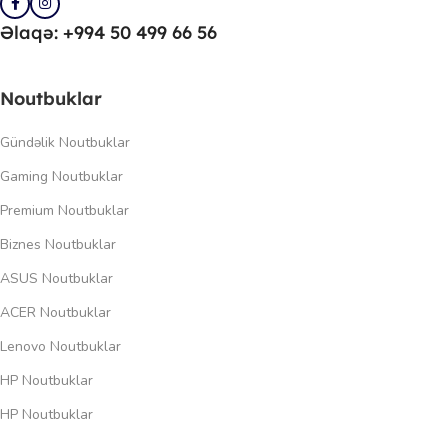
Əlaqə: +994 50 499 66 56
Noutbuklar
Gündəlik Noutbuklar
Gaming Noutbuklar
Premium Noutbuklar
Biznes Noutbuklar
ASUS Noutbuklar
ACER Noutbuklar
Lenovo Noutbuklar
HP Noutbuklar
HP Noutbuklar