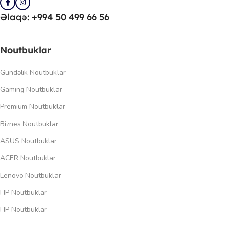
Əlaqə: +994 50 499 66 56
Noutbuklar
Gündəlik Noutbuklar
Gaming Noutbuklar
Premium Noutbuklar
Biznes Noutbuklar
ASUS Noutbuklar
ACER Noutbuklar
Lenovo Noutbuklar
HP Noutbuklar
HP Noutbuklar