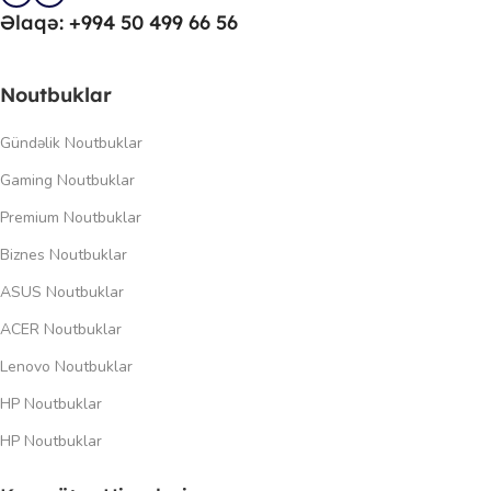
Əlaqə: +994 50 499 66 56
Noutbuklar
Gündəlik Noutbuklar
Gaming Noutbuklar
Premium Noutbuklar
Biznes Noutbuklar
ASUS Noutbuklar
ACER Noutbuklar
Lenovo Noutbuklar
HP Noutbuklar
HP Noutbuklar