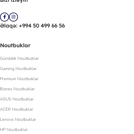
Əlaqə: +994 50 499 66 56
Noutbuklar
Gündəlik Noutbuklar
Gaming Noutbuklar
Premium Noutbuklar
Biznes Noutbuklar
ASUS Noutbuklar
ACER Noutbuklar
Lenovo Noutbuklar
HP Noutbuklar