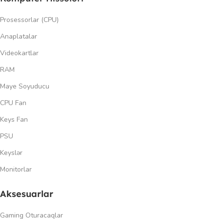
Prosessorlar (CPU)
Anaplatalar
Videokartlar
RAM
Maye Soyuducu
CPU Fan
Keys Fan
PSU
Keyslər
Monitorlar
Aksesuarlar
Gaming Oturacaqlar