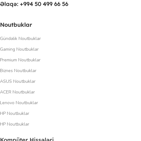
Əlaqə: +994 50 499 66 56
Noutbuklar
Gündəlik Noutbuklar
Gaming Noutbuklar
Premium Noutbuklar
Biznes Noutbuklar
ASUS Noutbuklar
ACER Noutbuklar
Lenovo Noutbuklar
HP Noutbuklar
HP Noutbuklar
Kompüter Hissələri