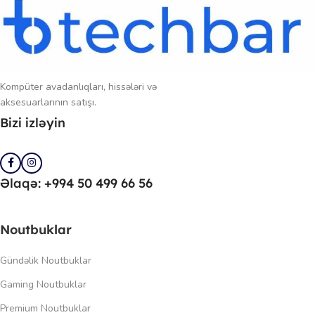
Kompüter avadanlıqları, hissələri və
aksesuarlarının satışı.
Bizi izləyin
Əlaqə: +994 50 499 66 56
Noutbuklar
Gündəlik Noutbuklar
Gaming Noutbuklar
Premium Noutbuklar