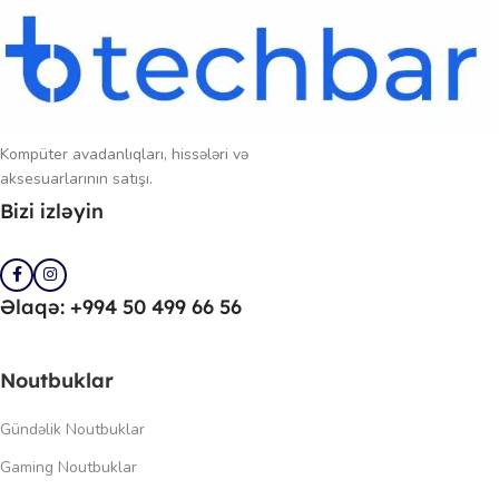
Kompüter avadanlıqları, hissələri və
aksesuarlarının satışı.
Bizi izləyin
Əlaqə: +994 50 499 66 56
Noutbuklar
Gündəlik Noutbuklar
Gaming Noutbuklar