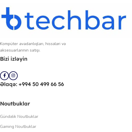
Kompüter avadanlıqları, hissələri və
aksesuarlarının satışı.
Bizi izləyin
Əlaqə: +994 50 499 66 56
Noutbuklar
Gündəlik Noutbuklar
Gaming Noutbuklar