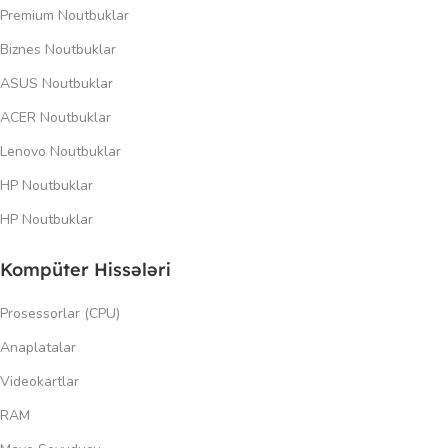
Premium Noutbuklar
Biznes Noutbuklar
ASUS Noutbuklar
ACER Noutbuklar
Lenovo Noutbuklar
HP Noutbuklar
HP Noutbuklar
Kompüter Hissələri
Prosessorlar (CPU)
Anaplatalar
Videokartlar
RAM