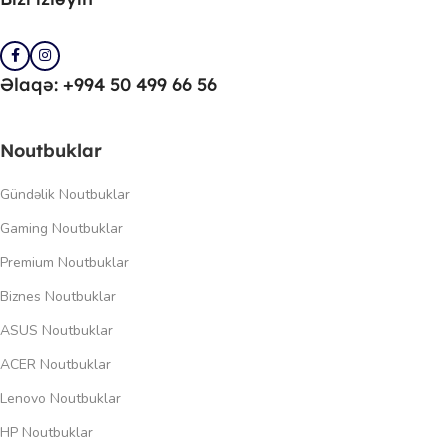
Əlaqə: +994 50 499 66 56
Noutbuklar
Gündəlik Noutbuklar
Gaming Noutbuklar
Premium Noutbuklar
Biznes Noutbuklar
ASUS Noutbuklar
ACER Noutbuklar
Lenovo Noutbuklar
HP Noutbuklar