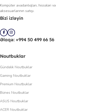
Kompüter avadanlıqları, hissələri və
aksesuarlarının satışı.
Bizi izləyin
Əlaqə: +994 50 499 66 56
Noutbuklar
Gündəlik Noutbuklar
Gaming Noutbuklar
Premium Noutbuklar
Biznes Noutbuklar
ASUS Noutbuklar
ACER Noutbuklar