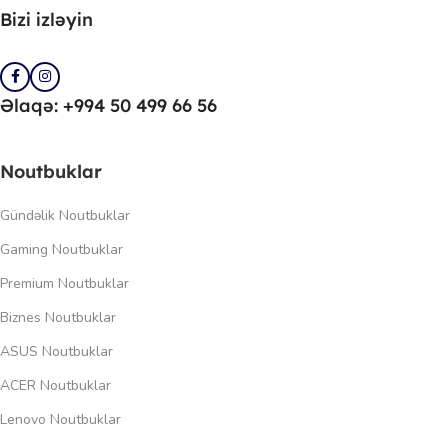
Bizi izləyin
Əlaqə: +994 50 499 66 56
Noutbuklar
Gündəlik Noutbuklar
Gaming Noutbuklar
Premium Noutbuklar
Biznes Noutbuklar
ASUS Noutbuklar
ACER Noutbuklar
Lenovo Noutbuklar