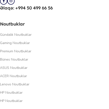
Əlaqə: +994 50 499 66 56
Noutbuklar
Gündəlik Noutbuklar
Gaming Noutbuklar
Premium Noutbuklar
Biznes Noutbuklar
ASUS Noutbuklar
ACER Noutbuklar
Lenovo Noutbuklar
HP Noutbuklar
HP Noutbuklar