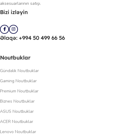
aksesuarlarının satışı.
Bizi izləyin
Əlaqə: +994 50 499 66 56
Noutbuklar
Gündəlik Noutbuklar
Gaming Noutbuklar
Premium Noutbuklar
Biznes Noutbuklar
ASUS Noutbuklar
ACER Noutbuklar
Lenovo Noutbuklar