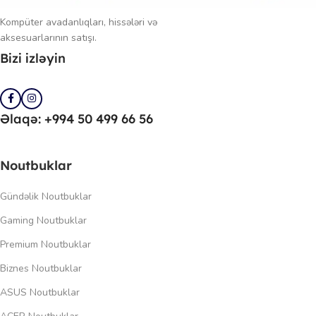
Kompüter avadanlıqları, hissələri və
aksesuarlarının satışı.
Bizi izləyin
Əlaqə: +994 50 499 66 56
Noutbuklar
Gündəlik Noutbuklar
Gaming Noutbuklar
Premium Noutbuklar
Biznes Noutbuklar
ASUS Noutbuklar