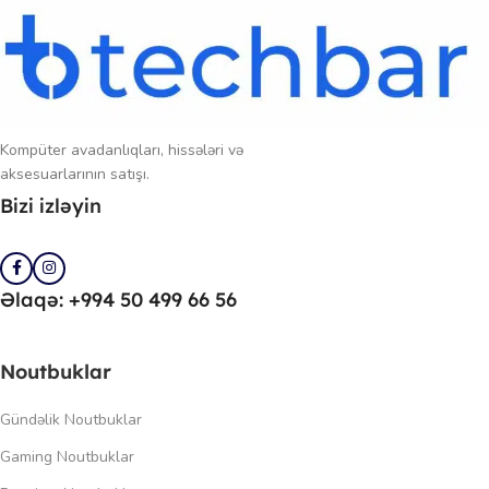
Kompüter avadanlıqları, hissələri və
aksesuarlarının satışı.
Bizi izləyin
Əlaqə: +994 50 499 66 56
Noutbuklar
Gündəlik Noutbuklar
Gaming Noutbuklar