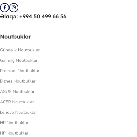
Əlaqə: +994 50 499 66 56
Noutbuklar
Gündəlik Noutbuklar
Gaming Noutbuklar
Premium Noutbuklar
Biznes Noutbuklar
ASUS Noutbuklar
ACER Noutbuklar
Lenovo Noutbuklar
HP Noutbuklar
HP Noutbuklar