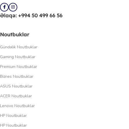
Əlaqə: +994 50 499 66 56
Noutbuklar
Gündəlik Noutbuklar
Gaming Noutbuklar
Premium Noutbuklar
Biznes Noutbuklar
ASUS Noutbuklar
ACER Noutbuklar
Lenovo Noutbuklar
HP Noutbuklar
HP Noutbuklar