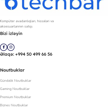
Kompüter avadanlıqları, hissələri və
aksesuarlarının satışı.
Bizi izləyin
Əlaqə: +994 50 499 66 56
Noutbuklar
Gündəlik Noutbuklar
Gaming Noutbuklar
Premium Noutbuklar
Biznes Noutbuklar