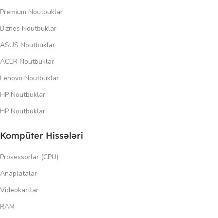
Premium Noutbuklar
Biznes Noutbuklar
ASUS Noutbuklar
ACER Noutbuklar
Lenovo Noutbuklar
HP Noutbuklar
HP Noutbuklar
Kompüter Hissələri
Prosessorlar (CPU)
Anaplatalar
Videokartlar
RAM