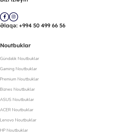
Əlaqə: +994 50 499 66 56
Noutbuklar
Gündəlik Noutbuklar
Gaming Noutbuklar
Premium Noutbuklar
Biznes Noutbuklar
ASUS Noutbuklar
ACER Noutbuklar
Lenovo Noutbuklar
HP Noutbuklar