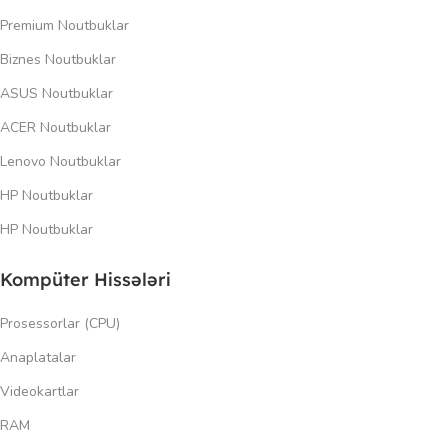
Premium Noutbuklar
Biznes Noutbuklar
ASUS Noutbuklar
ACER Noutbuklar
Lenovo Noutbuklar
HP Noutbuklar
HP Noutbuklar
Kompüter Hissələri
Prosessorlar (CPU)
Anaplatalar
Videokartlar
RAM