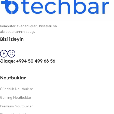
Kompüter avadanlıqları, hissələri və
aksesuarlarının satışı.
Bizi izləyin
Əlaqə: +994 50 499 66 56
Noutbuklar
Gündəlik Noutbuklar
Gaming Noutbuklar
Premium Noutbuklar