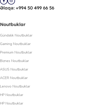
Əlaqə: +994 50 499 66 56
Noutbuklar
Gündəlik Noutbuklar
Gaming Noutbuklar
Premium Noutbuklar
Biznes Noutbuklar
ASUS Noutbuklar
ACER Noutbuklar
Lenovo Noutbuklar
HP Noutbuklar
HP Noutbuklar